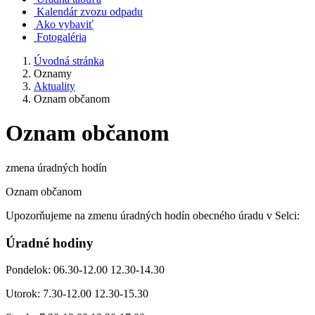
Kalendár zvozu odpadu
Ako vybaviť
Fotogaléria
Úvodná stránka
Oznamy
Aktuality
Oznam občanom
Oznam občanom
zmena úradných hodín
Oznam občanom
Upozorňujeme na zmenu úradných hodín obecného úradu v Selci:
Úradné hodiny
Pondelok: 06.30-12.00 12.30-14.30
Utorok: 7.30-12.00 12.30-15.30