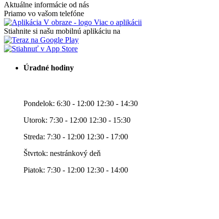
Aktuálne informácie od nás
Priamo vo vašom telefóne
Viac o aplikácii
Stiahnite si našu mobilnú aplikáciu na
Úradné hodiny
Pondelok: 6:30 - 12:00 12:30 - 14:30
Utorok: 7:30 - 12:00 12:30 - 15:30
Streda: 7:30 - 12:00 12:30 - 17:00
Štvrtok: nestránkový deň
Piatok: 7:30 - 12:00 12:30 - 14:00