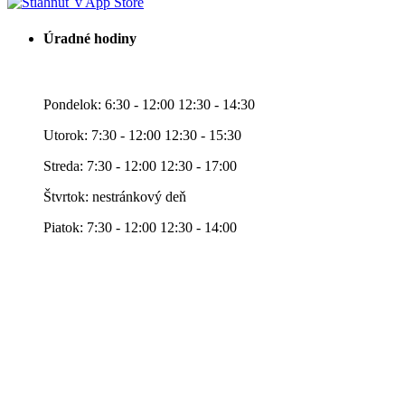
Úradné hodiny
Pondelok: 6:30 - 12:00 12:30 - 14:30
Utorok: 7:30 - 12:00 12:30 - 15:30
Streda: 7:30 - 12:00 12:30 - 17:00
Štvrtok: nestránkový deň
Piatok: 7:30 - 12:00 12:30 - 14:00