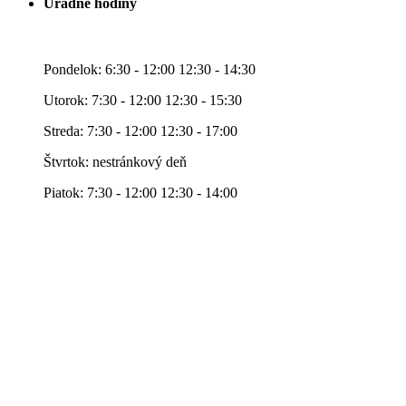
Úradné hodiny
Pondelok: 6:30 - 12:00 12:30 - 14:30
Utorok: 7:30 - 12:00 12:30 - 15:30
Streda: 7:30 - 12:00 12:30 - 17:00
Štvrtok: nestránkový deň
Piatok: 7:30 - 12:00 12:30 - 14:00