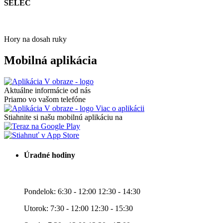
SELEC
Hory na dosah ruky
Mobilná aplikácia
Aktuálne informácie od nás
Priamo vo vašom telefóne
Viac o aplikácii
Stiahnite si našu mobilnú aplikáciu na
Úradné hodiny
Pondelok: 6:30 - 12:00 12:30 - 14:30
Utorok: 7:30 - 12:00 12:30 - 15:30