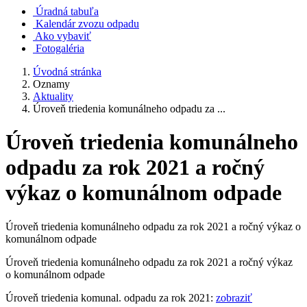
Úradná tabuľa
Kalendár zvozu odpadu
Ako vybaviť
Fotogaléria
Úvodná stránka
Oznamy
Aktuality
Úroveň triedenia komunálneho odpadu za ...
Úroveň triedenia komunálneho
odpadu za rok 2021 a ročný
výkaz o komunálnom odpade
Úroveň triedenia komunálneho odpadu za rok 2021 a ročný výkaz o
komunálnom odpade
Úroveň triedenia komunálneho odpadu za rok 2021 a ročný výkaz
o komunálnom odpade
Úroveň triedenia komunal. odpadu za rok 2021:
zobraziť