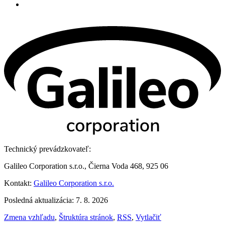
Technický prevádzkovateľ:
Galileo Corporation s.r.o., Čierna Voda 468, 925 06
Kontakt:
Galileo Corporation s.r.o.
Posledná aktualizácia: 7. 8. 2026
Zmena vzhľadu
,
Štruktúra stránok
,
RSS
,
Vytlačiť