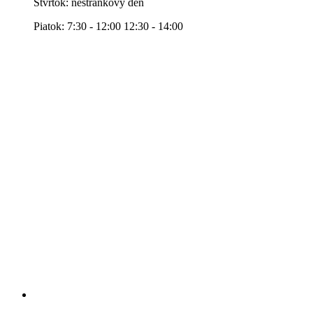
Štvrtok: nestránkový deň
Piatok: 7:30 - 12:00 12:30 - 14:00