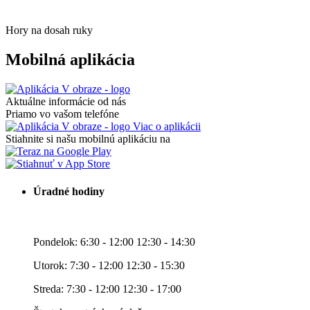
Hory na dosah ruky
Mobilná aplikácia
Aktuálne informácie od nás
Priamo vo vašom telefóne
Viac o aplikácii
Stiahnite si našu mobilnú aplikáciu na
Úradné hodiny
Pondelok: 6:30 - 12:00 12:30 - 14:30
Utorok: 7:30 - 12:00 12:30 - 15:30
Streda: 7:30 - 12:00 12:30 - 17:00