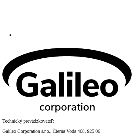
Technický prevádzkovateľ:
Galileo Corporation s.r.o., Čierna Voda 468, 925 06