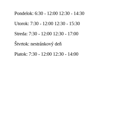
Pondelok: 6:30 - 12:00 12:30 - 14:30
Utorok: 7:30 - 12:00 12:30 - 15:30
Streda: 7:30 - 12:00 12:30 - 17:00
Štvrtok: nestránkový deň
Piatok: 7:30 - 12:00 12:30 - 14:00